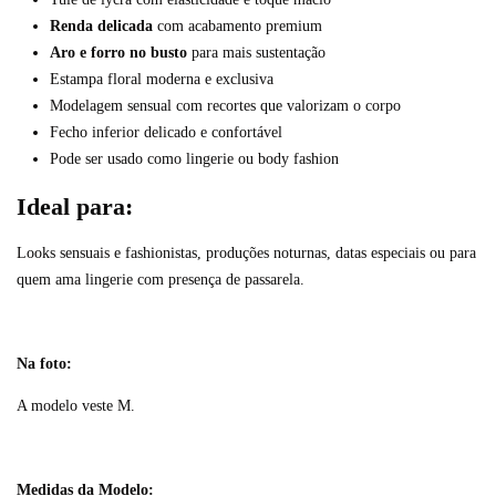
Renda delicada
com acabamento premium
Aro e forro no busto
para mais sustentação
Estampa floral moderna e exclusiva
Modelagem sensual com recortes que valorizam o corpo
Fecho inferior delicado e confortável
Pode ser usado como lingerie ou body fashion
Ideal para:
Looks sensuais e fashionistas, produções noturnas, datas especiais ou para
quem ama lingerie com presença de passarela.
Na foto:
A modelo veste M.
Medidas da Modelo: