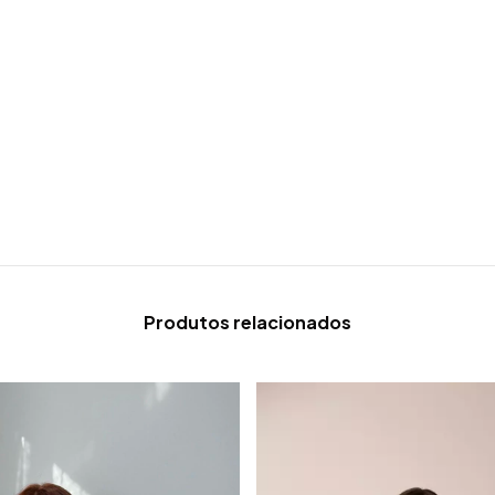
Produtos relacionados