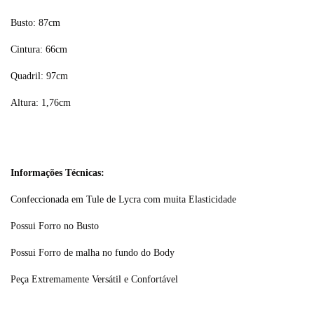
Busto: 87cm
Cintura: 66cm
Quadril: 97cm
Altura: 1,76cm
Informações Técnicas:
Confeccionada em Tule de Lycra com muita Elasticidade
Possui Forro no Busto
Possui Forro de malha no fundo do Body
Peça Extremamente Versátil e Confortável