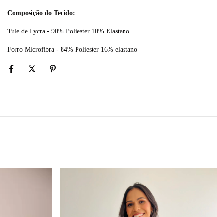
Composição do Tecido:
Tule de Lycra - 90% Poliester 10% Elastano
Forro Microfibra - 84% Poliester 16% elastano