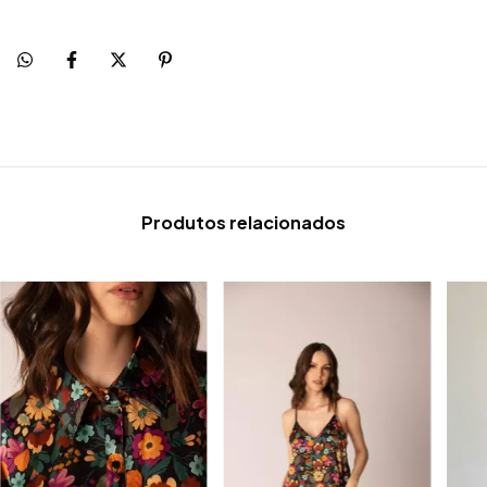
Produtos relacionados