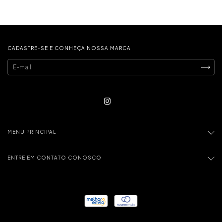
CADASTRE-SE E CONHEÇA NOSSA MARCA
MENU PRINCIPAL
ENTRE EM CONTATO CONOSCO